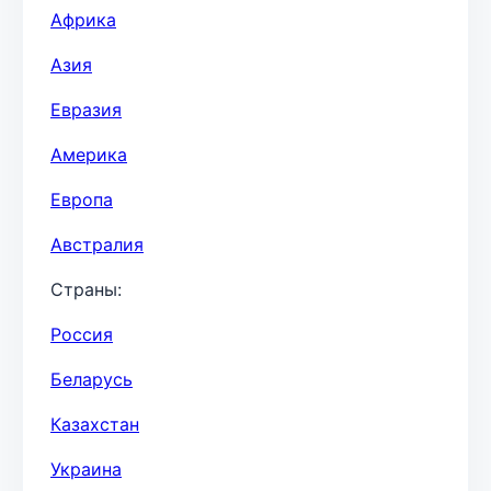
Африка
Азия
Евразия
Америка
Европа
Австралия
Страны:
Россия
Беларусь
Казахстан
Украина