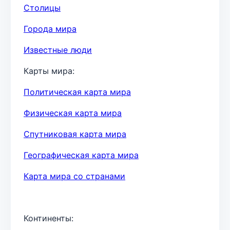
Столицы
Города мира
Известные люди
Карты мира:
Политическая карта мира
Физическая карта мира
Спутниковая карта мира
Географическая карта мира
Карта мира со странами
Континенты: