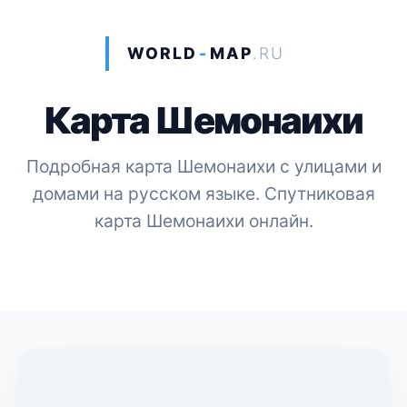
WORLD
-
MAP
.RU
Карта Шемонаихи
Подробная карта Шемонаихи с улицами и
домами на русском языке. Спутниковая
карта Шемонаихи онлайн.