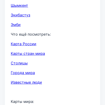
Шымкент
Экибастуз
Эмби
Что ещё посмотреть:
Карта России
Карты стран мира
Столицы
Города мира
Известные люди
Карты мира: