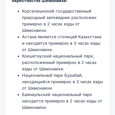
окрестностях Шемонаихи:
Коргалжынский государственный
природный заповедник расположен
примерно в 2 часах езды от
Шемонаихи.
Астана является столицей Казахстана
и находится примерно в 3 часах езды
от Шемонаихи.
Кокшетауский национальный парк,
расположенный примерно в 2 часах
езды от Шемонаихи.
Национальный парк Бурабай,
находящийся примерно в 3 часах езды
от Шемонаихи.
Баянаульский национальный парк
находится примерно в 2 часах езды от
Шемонаихи.