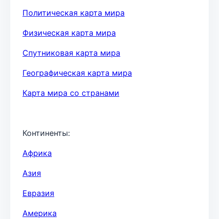
Политическая карта мира
Физическая карта мира
Спутниковая карта мира
Географическая карта мира
Карта мира со странами
Континенты:
Африка
Азия
Евразия
Америка