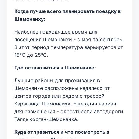
Когда лучше всего планировать поездку в
Шемонаиху:
Наиболее подходящее время для
посещения Шемонаихи - с мая по сентябрь.
В этот период температура варьируется от
15°C до 25°C.
Где остановиться в Шемонаихе:
Лучшие районы для проживания в
Шемонаихе расположены недалеко от
центра города или рядом с трассой
Караганда-Шемонаиха. Еще один вариант
для размещения - окрестности автодороги
Талдыкорган-Шемонаиха.
Куда отправиться и что посмотреть в