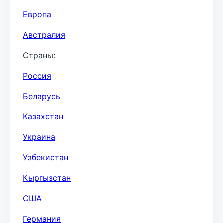
Европа
Австралия
Страны:
Россия
Беларусь
Казахстан
Украина
Узбекистан
Кыргызстан
США
Германия