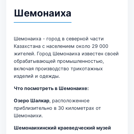
Шемонаиха
Шемонаиха - город в северной части
Казахстана с населением около 29 000
жителей. Город Шемонаиха известен своей
обрабатывающей промышленностью,
включая производство трикотажных
изделий и одежды.
Что посмотреть в Шемонаихе:
Озеро Шалкар
, расположенное
приблизительно в 30 километрах от
Шемонаихи.
Шемонаихинский краеведческий музей