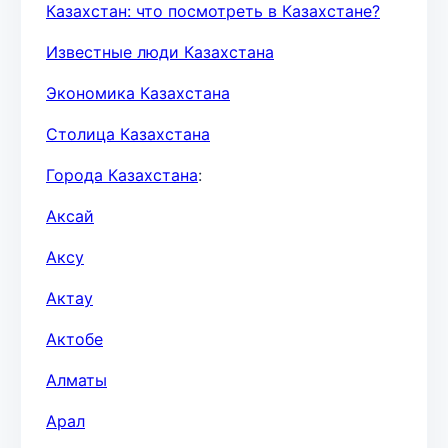
Казахстан: что посмотреть в Казахстане?
Известные люди Казахстана
Экономика Казахстана
Столица Казахстана
Города Казахстана
:
Аксай
Аксу
Актау
Актобе
Алматы
Арал